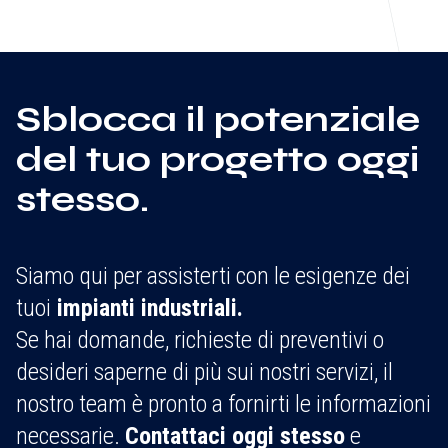
Sblocca il potenziale
del tuo progetto oggi
stesso.
Siamo qui per assisterti con le esigenze dei
tuoi
impianti industriali.
Se hai domande, richieste di preventivi o
desideri saperne di più sui nostri servizi, il
nostro team è pronto a fornirti le informazioni
necessarie.
Contattaci oggi stesso
e