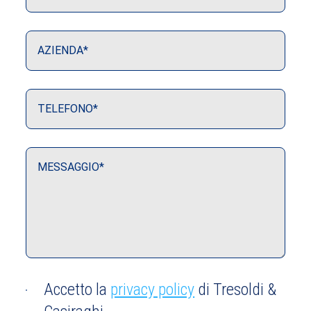
Accetto la
privacy policy
di Tresoldi &