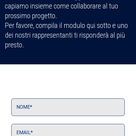
capiamo insieme come collaborare al tuo
prossimo progetto.
Per favore, compila il modulo qui sotto e uno
dei nostri rappresentanti ti risponderà al più
presto.