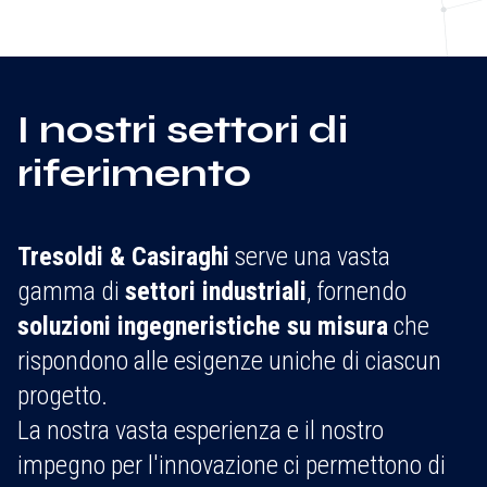
I nostri settori di
riferimento
Tresoldi & Casiraghi
serve una vasta
gamma di
settori industriali
, fornendo
soluzioni ingegneristiche su misura
che
rispondono alle esigenze uniche di ciascun
progetto.
La nostra vasta esperienza e il nostro
impegno per l'innovazione ci permettono di