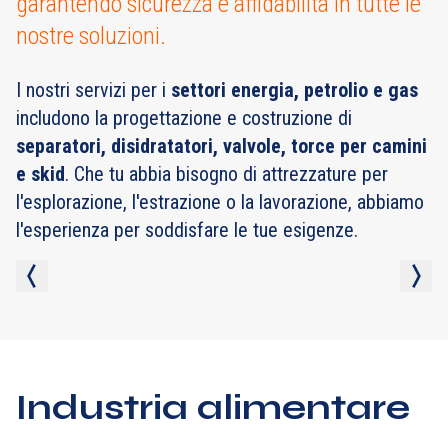
garantendo sicurezza e affidabilità in tutte le
nostre soluzioni.
I nostri servizi per i
settori energia, petrolio e gas
includono la progettazione e costruzione di
separatori, disidratatori, valvole, torce per camini
e skid
. Che tu abbia bisogno di attrezzature per
l'esplorazione, l'estrazione o la lavorazione, abbiamo
l'esperienza per soddisfare le tue esigenze.
Industria alimentare