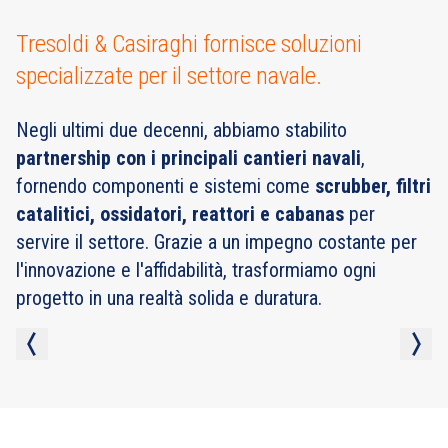
Tresoldi & Casiraghi fornisce soluzioni
specializzate per il settore navale.
Negli ultimi due decenni, abbiamo stabilito
partnership con i principali cantieri navali
,
fornendo componenti e sistemi come
scrubber, filtri
catalitici, ossidatori, reattori e cabanas
per
servire il settore. Grazie a un impegno costante per
l'innovazione e l'affidabilità, trasformiamo ogni
progetto in una realtà solida e duratura.