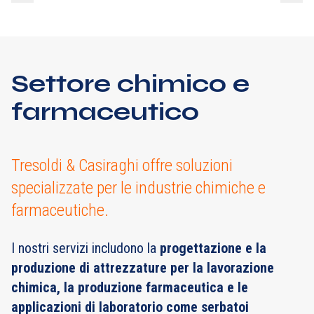
Settore chimico e
farmaceutico
Tresoldi & Casiraghi offre soluzioni
specializzate per le industrie chimiche e
farmaceutiche.
I nostri servizi includono la
progettazione e la
produzione di attrezzature per la lavorazione
chimica, la produzione farmaceutica e le
applicazioni di laboratorio come serbatoi