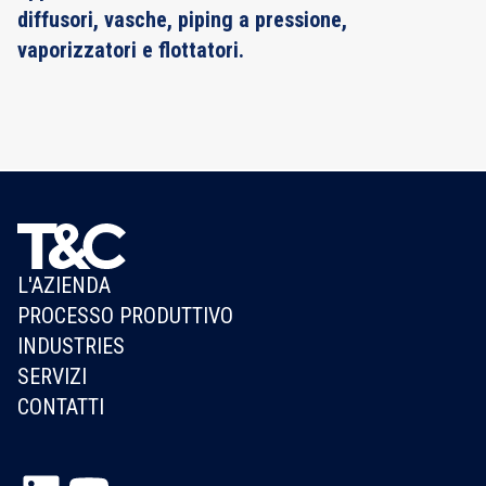
diffusori, vasche, piping a pressione,
vaporizzatori e flottatori.
L'AZIENDA
PROCESSO PRODUTTIVO
INDUSTRIES
SERVIZI
CONTATTI