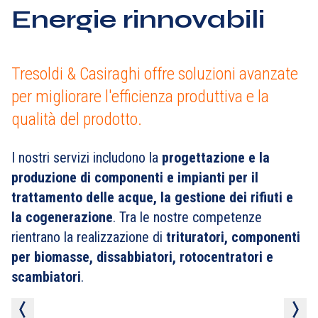
Energie rinnovabili
Tresoldi & Casiraghi offre soluzioni avanzate
per migliorare l'efficienza produttiva e la
qualità del prodotto.
I nostri servizi includono la
progettazione e la
produzione di componenti e impianti per il
trattamento delle acque, la gestione dei rifiuti e
la cogenerazione
. Tra le nostre competenze
rientrano la realizzazione di
trituratori, componenti
per biomasse, dissabbiatori, rotocentratori e
scambiatori
.