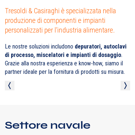
Tresoldi & Casiraghi è specializzata nella
produzione di componenti e impianti
personalizzati per l’industria alimentare.
Le nostre soluzioni includono
depuratori, autoclavi
di processo, miscelatori e impianti di dosaggio
.
Grazie alla nostra esperienza e know-how, siamo il
partner ideale per la fornitura di prodotti su misura.
Settore navale