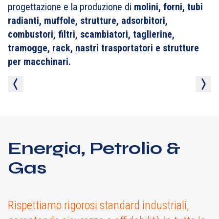
progettazione e la produzione di
molini, forni, tubi
radianti, muffole, strutture, adsorbitori,
combustori, filtri, scambiatori, taglierine,
tramogge, rack, nastri trasportatori e strutture
per macchinari.
Energia, Petrolio &
Gas
Rispettiamo rigorosi standard industriali,