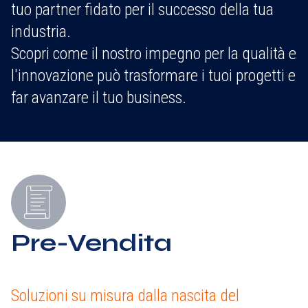
tuo partner fidato per il successo della tua
industria.
Scopri come il nostro impegno per la qualità e
l'innovazione può trasformare i tuoi progetti e
far avanzare il tuo business.
Pre-Vendita
Soluzioni su misura dalla nascita del