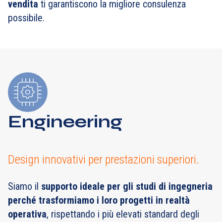
vendita
ti garantiscono la migliore consulenza
possibile.
Engineering
Design innovativi per prestazioni superiori.
Siamo il
supporto ideale per gli studi di ingegneria
perché trasformiamo i loro progetti in realtà
operativa
, rispettando i più elevati standard degli