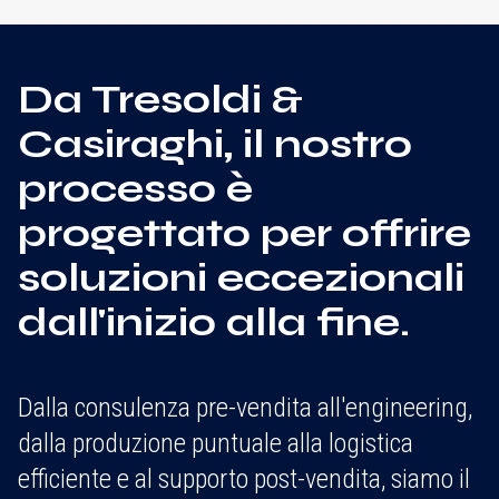
Da Tresoldi &
Casiraghi, il nostro
processo è
progettato per offrire
soluzioni eccezionali
dall'inizio alla fine.
Dalla consulenza pre-vendita all'engineering,
dalla produzione puntuale alla logistica
efficiente e al supporto post-vendita, siamo il