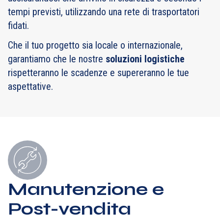
tempi previsti, utilizzando una rete di trasportatori
fidati.
Che il tuo progetto sia locale o internazionale,
garantiamo che le nostre
soluzioni logistiche
rispetteranno le scadenze e supereranno le tue
aspettative.
Manutenzione e
Post-vendita