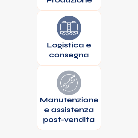
Produzione
Logistica e
consegna
Manutenzione
e assistenza
post-vendita