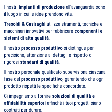
I nostri
impianti di produzione
all'avanguardia sono
il luogo in cui le idee prendono vita.
Tresoldi & Casiraghi
utilizza strumenti, tecniche e
macchinari innovativi per fabbricare
componenti e
sistemi di alta qualità
.
Il nostro
processo produttivo
si distingue per
precisione, attenzione ai dettagli e rispetto di
rigorosi
standard di qualità
.
Il nostro personale qualificato supervisiona ciascuna
fase del
processo produttivo
, garantendo che ogni
prodotto rispetti le specifiche concordate.
Ci impegniamo a fornire
soluzioni di qualità e
affidabilità superiori
affinché i tuoi progetti siano
costruiti per durare.