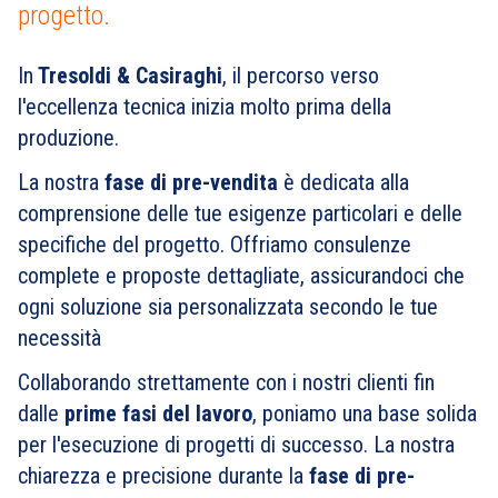
progetto.
In
Tresoldi & Casiraghi
, il percorso verso
l'eccellenza tecnica inizia molto prima della
produzione.
La nostra
fase di pre-vendita
è dedicata alla
comprensione delle tue esigenze particolari e delle
specifiche del progetto. Offriamo consulenze
complete e proposte dettagliate, assicurandoci che
ogni soluzione sia personalizzata secondo le tue
necessità
Collaborando strettamente con i nostri clienti fin
dalle
prime fasi del lavoro
, poniamo una base solida
per l'esecuzione di progetti di successo. La nostra
chiarezza e precisione durante la
fase di pre-