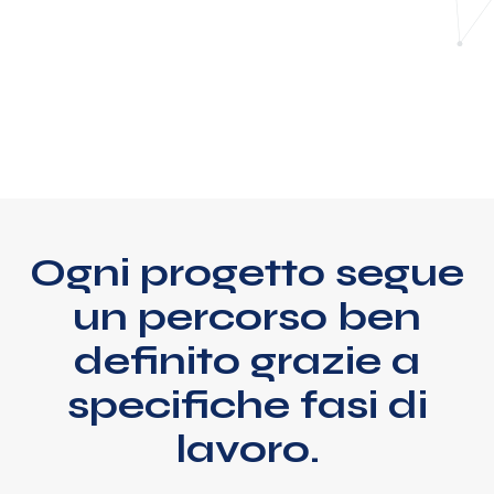
Ogni progetto segue
un percorso ben
definito grazie a
specifiche fasi di
lavoro.