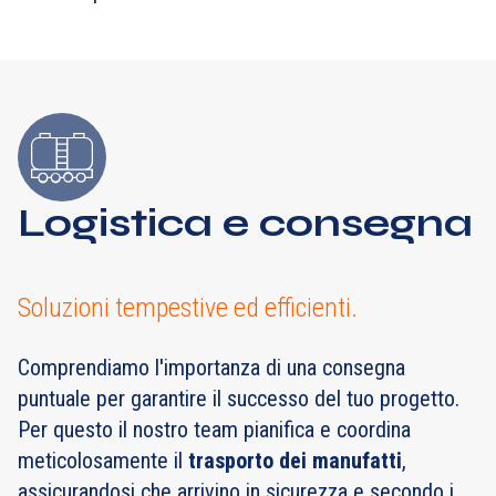
Logistica e consegna
Soluzioni tempestive ed efficienti.
Comprendiamo l'importanza di una consegna
puntuale per garantire il successo del tuo progetto.
Per questo il nostro team pianifica e coordina
meticolosamente il
trasporto dei manufatti
,
assicurandosi che arrivino in sicurezza e secondo i