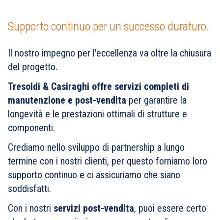
Supporto continuo per un successo duraturo.
Il nostro impegno per l'eccellenza va oltre la chiusura
del progetto.
Tresoldi & Casiraghi
offre
servizi completi di
manutenzione e post-vendita
per garantire la
longevità e le prestazioni ottimali di strutture e
componenti.
Crediamo nello sviluppo di partnership a lungo
termine con i nostri clienti, per questo forniamo loro
supporto continuo e ci assicuriamo che siano
soddisfatti.
Con i nostri
servizi post-vendita
, puoi essere certo