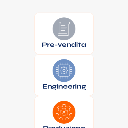
Pre-vendita
Engineering