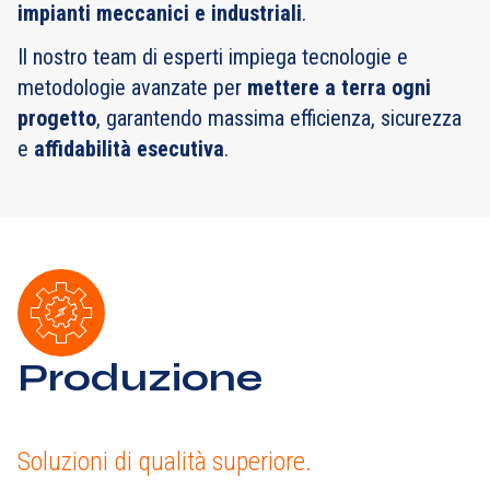
impianti meccanici e industriali
.
Il nostro team di esperti impiega tecnologie e
metodologie avanzate per
mettere a terra ogni
progetto
, garantendo massima efficienza, sicurezza
e
affidabilità esecutiva
.
Produzione
Soluzioni di qualità superiore.